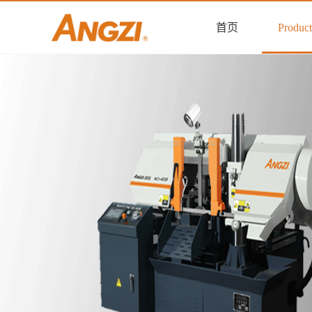
首页
Product