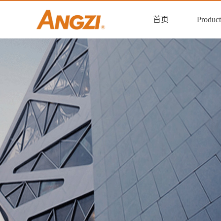
首页
Product