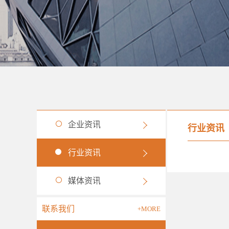
企业资讯
行业资讯
行业资讯
媒体资讯
联系我们
+MORE