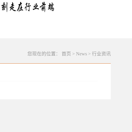
您现在的位置：
首页
>
News
>
行业资讯