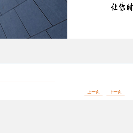
上一页
下一页