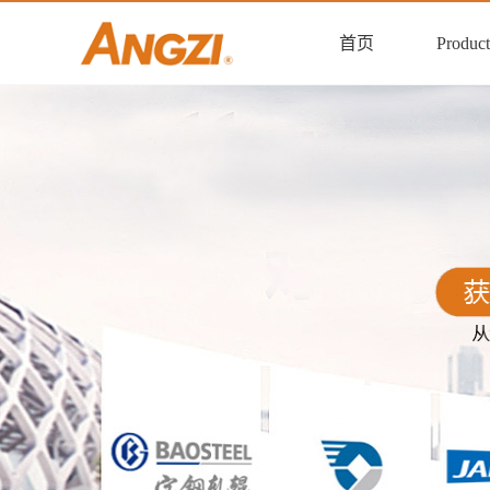
首页
Product