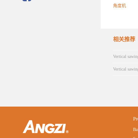
角度机
相关推荐
Vertical sawi
Vertical sawi
Pr
Ba